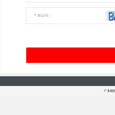
验证码：
*
广东模