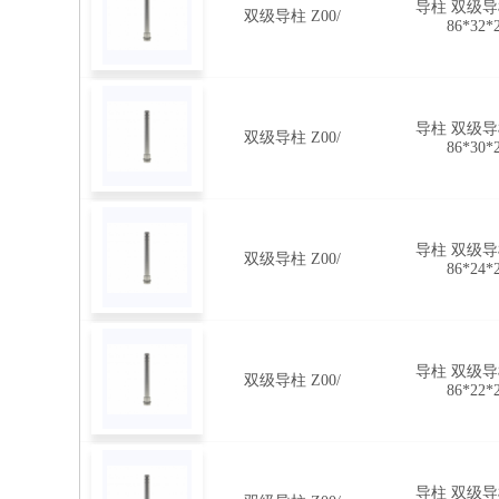
导柱 双级导柱
双级导柱 Z00/
86*32*
导柱 双级导柱
双级导柱 Z00/
86*30*
导柱 双级导柱
双级导柱 Z00/
86*24*
导柱 双级导柱
双级导柱 Z00/
86*22*
导柱 双级导柱