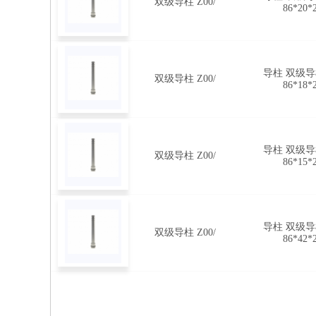
双级导柱 Z00/
86*20*
导柱 双级导柱
双级导柱 Z00/
86*18*
导柱 双级导柱
双级导柱 Z00/
86*15*
导柱 双级导柱
双级导柱 Z00/
86*42*