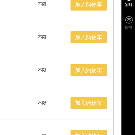
加入购物车
5
不限
签到
顶部
加入购物车
5
不限
加入购物车
5
不限
加入购物车
5
不限