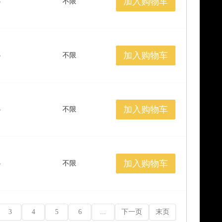
加入购物车
5
不限
加入购物车
5
不限
加入购物车
5
不限
加入购物车
5
不限
3
4
5
6
...
下一页
末页