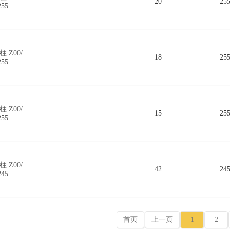
20
25
255
 Z00/
18
25
255
 Z00/
15
25
255
 Z00/
42
24
245
首页
上一页
1
2