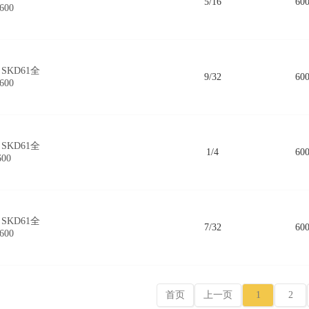
5/16
60
600
SKD61全
9/32
60
600
SKD61全
1/4
60
600
SKD61全
7/32
60
600
首页
上一页
1
2