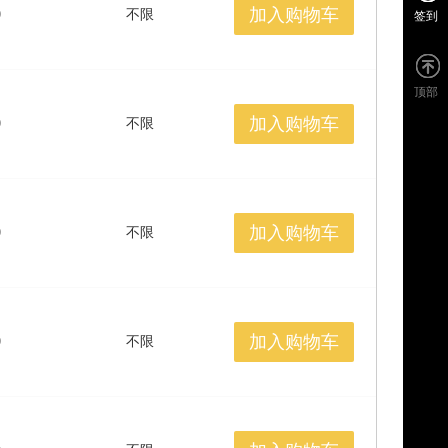
加入购物车
0
不限
签到
顶部
加入购物车
0
不限
加入购物车
0
不限
加入购物车
0
不限