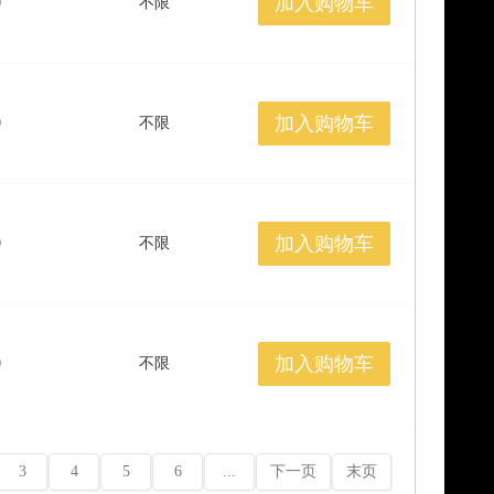
加入购物车
0
不限
加入购物车
0
不限
加入购物车
0
不限
加入购物车
0
不限
3
4
5
6
...
下一页
末页