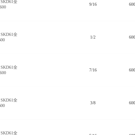
SKD61全
9/16
60
600
SKD61全
1/2
60
600
SKD61全
7/16
60
600
SKD61全
3/8
60
600
SKD61全