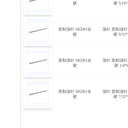
硬
硬 5/16*
英制顶针 SKD61全
顶针 英制顶针 
硬
硬 9/32*
英制顶针 SKD61全
顶针 英制顶针 
硬
硬 1/4*
英制顶针 SKD61全
顶针 英制顶针 
硬
硬 7/32*