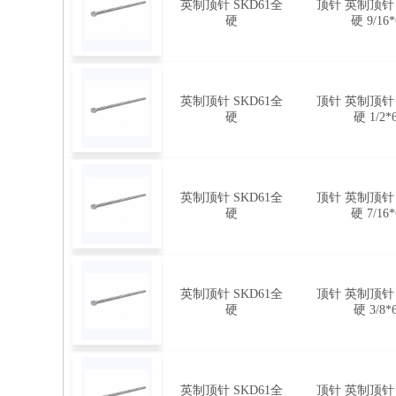
英制顶针 SKD61全
顶针 英制顶针 
硬
硬 9/16*
英制顶针 SKD61全
顶针 英制顶针 
硬
硬 1/2*
英制顶针 SKD61全
顶针 英制顶针 
硬
硬 7/16*
英制顶针 SKD61全
顶针 英制顶针 
硬
硬 3/8*
英制顶针 SKD61全
顶针 英制顶针 